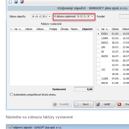
Následne sa zobrazia faktúry vystavené