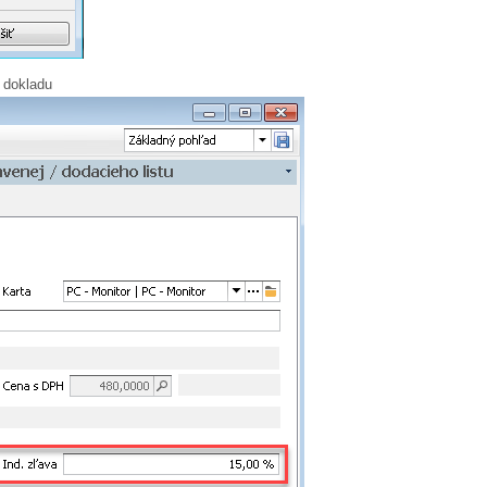
 dokladu