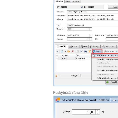
Poskytnutá z