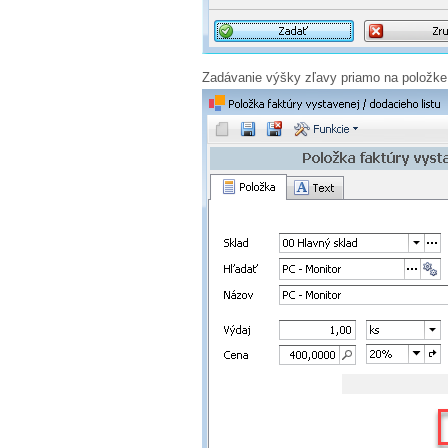
Zadávanie výšky zľavy priamo na položke