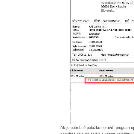
Ak je potrebné položku opraviť, program u