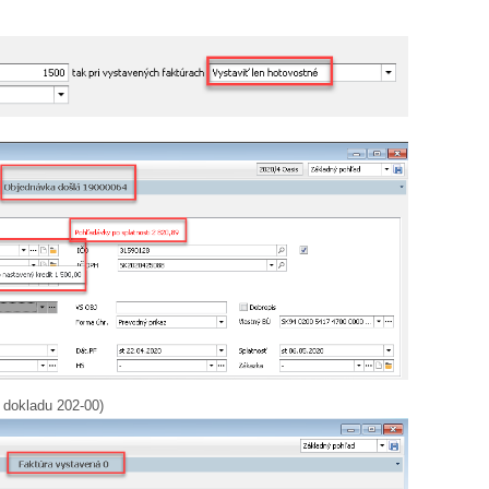
p dokladu 202-00)