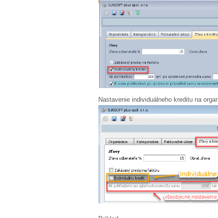
Nastavenie individuálneho kreditu na organ